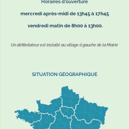
Horaires d'ouverture
mercredi après-midi de 13h45 à 17h45
vendredi matin de 8h00 à 13h00.
Un défibrilateur est installé au village à gauche de la Mairie
SITUATION GÉOGRAPHIQUE