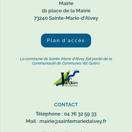
Mairie
1b place de la Mairie
73240 Sainte-Marie-d'Alvey
Plan d'accès
La commune de Sainte-Marie d'Alvey fait partie de la
Communauté de Communes Val Guiers
CONTACT
Téléphone : 04 76 32 59 33
Mail :
mairie@saintemariedalvey.fr