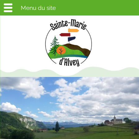
Menu du site