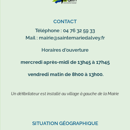
CONTACT
Téléphone : 04 76 32 59 33
Mail :
mairie@saintemariedalvey.fr
Horaires d'ouverture
mercredi après-midi de 13h45 à 17h45
vendredi matin de 8h00 à 13h00.
Un défibrilateur est installé au village à gauche de la Mairie
SITUATION GÉOGRAPHIQUE