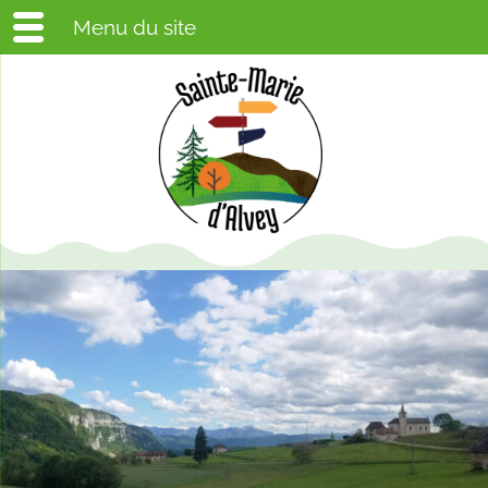
Menu du site