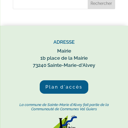
ADRESSE
Mairie
1b place de la Mairie
73240 Sainte-Marie-d'Alvey
Plan d'accès
La commune de Sainte-Marie d'Alvey fait partie de la
Communauté de Communes Val Guiers