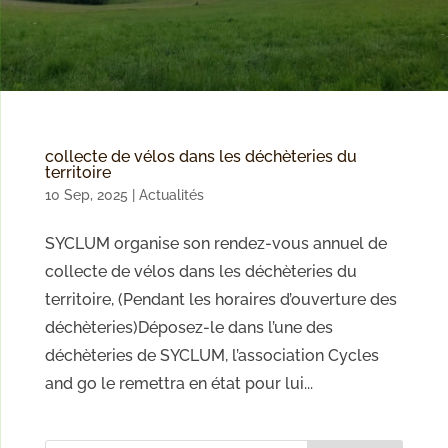
collecte de vélos dans les déchèteries du
territoire
10 Sep, 2025
|
Actualités
SYCLUM organise son rendez-vous annuel de
collecte de vélos dans les déchèteries du
territoire, (Pendant les horaires d’ouverture des
déchèteries)Déposez-le dans l’une des
déchèteries de SYCLUM, l’association Cycles
and go le remettra en état pour lui...