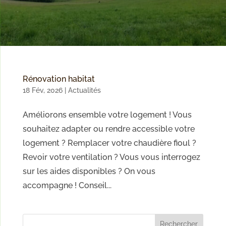
Rénovation habitat
18 Fév, 2026
|
Actualités
Améliorons ensemble votre logement ! Vous
souhaitez adapter ou rendre accessible votre
logement ? Remplacer votre chaudière fioul ?
Revoir votre ventilation ? Vous vous interrogez
sur les aides disponibles ? On vous
accompagne ! Conseil...