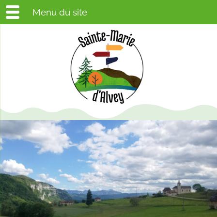
Menu du site