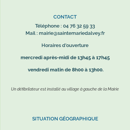
CONTACT
Téléphone : 04 76 32 59 33
Mail :
mairie@saintemariedalvey.fr
Horaires d'ouverture
mercredi après-midi de 13h45 à 17h45
vendredi matin de 8h00 à 13h00.
Un défibrilateur est installé au village à gauche de la Mairie
SITUATION GÉOGRAPHIQUE