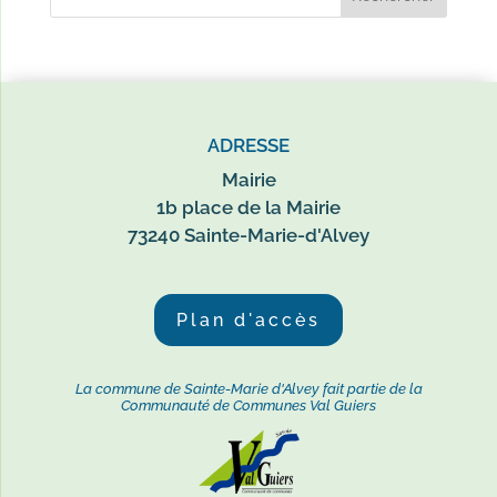
ADRESSE
Mairie
1b place de la Mairie
73240 Sainte-Marie-d'Alvey
Plan d'accès
La commune de Sainte-Marie d'Alvey fait partie de la
Communauté de Communes Val Guiers