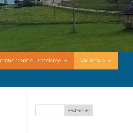
ironnement & urbanisme
Vie locale