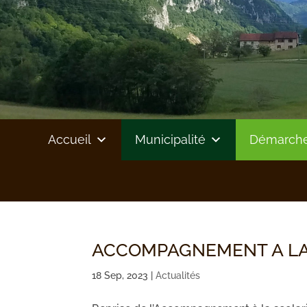
Accueil
Municipalité
Démarches
ACCOMPAGNEMENT A LA
18 Sep, 2023
|
Actualités