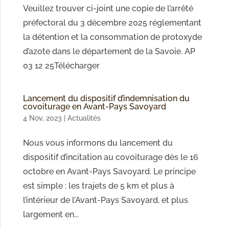
Veuillez trouver ci-joint une copie de l’arrêté
préfectoral du 3 décembre 2025 réglementant
la détention et la consommation de protoxyde
d’azote dans le département de la Savoie. AP
03 12 25Télécharger
Lancement du dispositif d’indemnisation du
covoiturage en Avant-Pays Savoyard
4 Nov, 2023
|
Actualités
Nous vous informons du lancement du
dispositif d’incitation au covoiturage dès le 16
octobre en Avant-Pays Savoyard. Le principe
est simple : les trajets de 5 km et plus à
l’intérieur de l’Avant-Pays Savoyard, et plus
largement en...