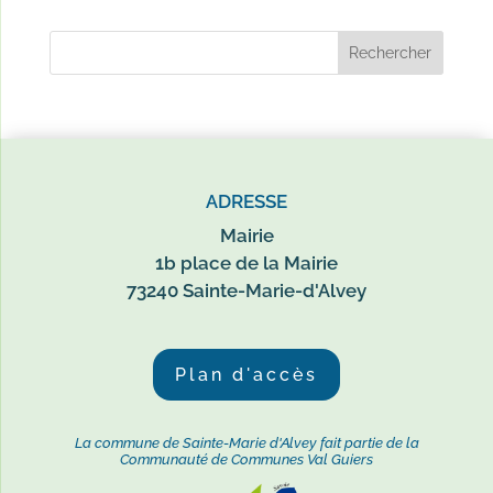
ADRESSE
Mairie
1b place de la Mairie
73240 Sainte-Marie-d'Alvey
Plan d'accès
La commune de Sainte-Marie d'Alvey fait partie de la
Communauté de Communes Val Guiers