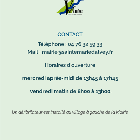
CONTACT
Téléphone : 04 76 32 59 33
Mail :
mairie@saintemariedalvey.fr
Horaires d'ouverture
mercredi après-midi de 13h45 à 17h45
vendredi matin de 8h00 à 13h00.
Un défibrilateur est installé au village à gauche de la Mairie