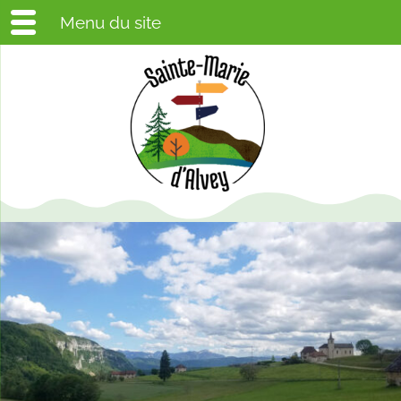
Menu du site