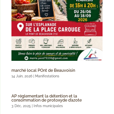
marché local POnt de Beauvoisin
14 Juin, 2026
|
Manifestations
AP réglementant la détention et la
consommation de protoxyde d’azote
3 Déc, 2025
|
Infos municipales