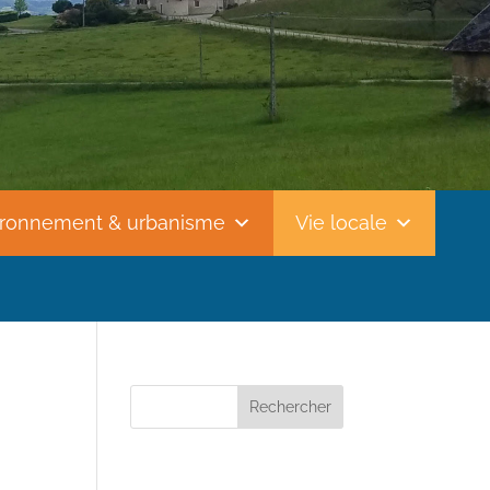
ironnement & urbanisme
Vie locale