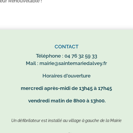
aleur Renouvelable !
CONTACT
Téléphone : 04 76 32 59 33
Mail :
mairie@saintemariedalvey.fr
Horaires d'ouverture
mercredi après-midi de 13h45 à 17h45
vendredi matin de 8h00 à 13h00.
Un défibrilateur est installé au village à gauche de la Mairie