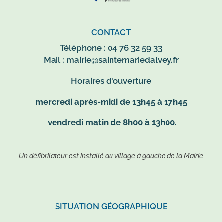
CONTACT
Téléphone : 04 76 32 59 33
Mail :
mairie@saintemariedalvey.fr
Horaires d'ouverture
mercredi après-midi de 13h45 à 17h45
vendredi matin de 8h00 à 13h00.
Un défibrilateur est installé au village à gauche de la Mairie
SITUATION GÉOGRAPHIQUE