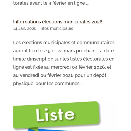
torales avant le 4 février en ligne ...
Informations élections municipales 2026
14 Jan, 2026
|
Infos municipales
Les élections municipales et communautaires
auront lieu les 15 et 22 mars prochain. La date
limite d’inscription sur les listes électorales en
ligne est fixée au mercredi 04 février 2026, et
au vendredi 06 février 2026 pour un dépôt
physique. pour les communes...