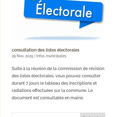
consultation des listes électorales
29 Nov, 2025
|
Infos municipales
Suite à la réunion de la commission de révision
des listes électorales, vous pouvez consulter
durant 7 jours le tableau des inscriptions et
radiations effectuées sur la commune. Le
document est consultable en mairie.