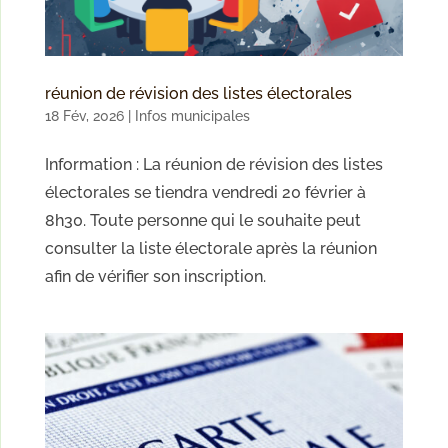
réunion de révision des listes électorales
18 Fév, 2026
|
Infos municipales
Information : La réunion de révision des listes
électorales se tiendra vendredi 20 février à
8h30. Toute personne qui le souhaite peut
consulter la liste électorale après la réunion
afin de vérifier son inscription.