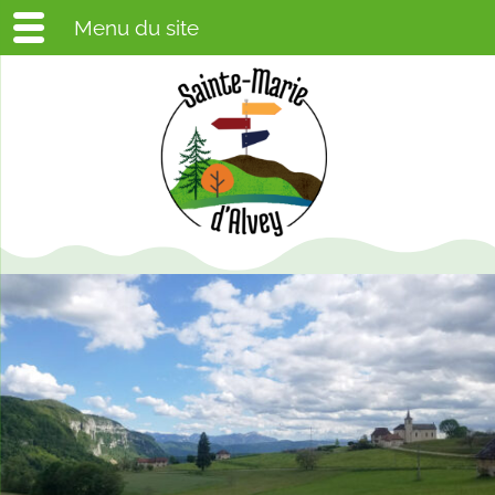
Menu du site