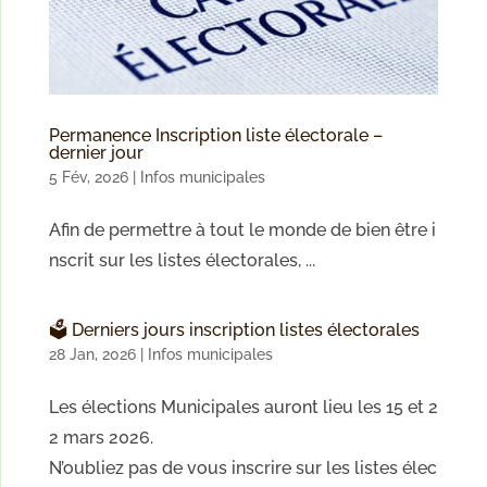
Permanence Inscription liste électorale –
dernier jour
5 Fév, 2026
|
Infos municipales
Afin de permettre à tout le monde de bien être i
nscrit sur les listes électorales, ...
🗳️ Derniers jours inscription listes électorales
28 Jan, 2026
|
Infos municipales
Les élections Municipales auront lieu les 15 et 2
2 mars 2026.
N’oubliez pas de vous inscrire sur les listes élec