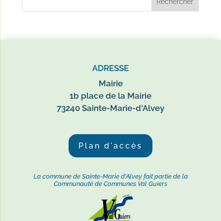
ADRESSE
Mairie
1b place de la Mairie
73240 Sainte-Marie-d'Alvey
Plan d'accès
La commune de Sainte-Marie d'Alvey fait partie de la
Communauté de Communes Val Guiers