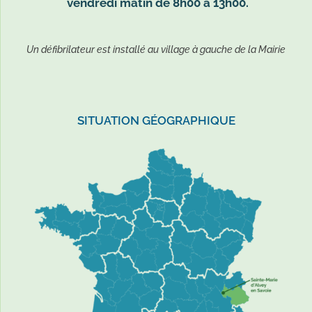
vendredi matin de 8h00 à 13h00.
Un défibrilateur est installé au village à gauche de la Mairie
SITUATION GÉOGRAPHIQUE