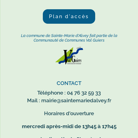
Plan d'accès
La commune de Sainte-Marie d'Alvey fait partie de la
Communauté de Communes Val Guiers
CONTACT
Téléphone : 04 76 32 59 33
Mail :
mairie@saintemariedalvey.fr
Horaires d'ouverture
mercredi après-midi de 13h45 à 17h45