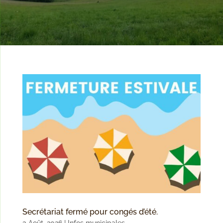
Secrétariat fermé pour congés d’été.
3 Août, 2026
|
Infos municipales