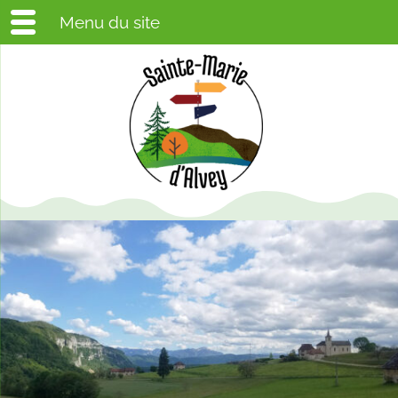
Menu du site