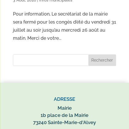
Pour information, Le secrétariat de la mairie
sera fermé pour les congés d’été du vendredi 31
juillet au soir jusqu’au mercredi 26 août au
matin. Merci de votre...
ADRESSE
Mairie
1b place de la Mairie
73240 Sainte-Marie-d'Alvey