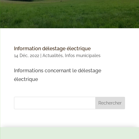
Information délestage électrique
14 Déc, 2022
|
Actualités
,
Infos municipales
Informations concernant le délestage
électrique