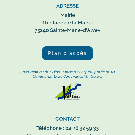
ADRESSE
Mairie
1b place de la Mairie
73240 Sainte-Marie-d'Alvey
Plan d'accès
La commune de Sainte-Marie d'Alvey fait partie de la
Communauté de Communes Val Guiers
CONTACT
Téléphone : 04 76 32 59 33