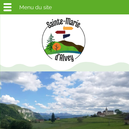
Menu du site