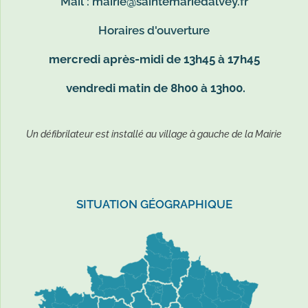
Mail :
mairie@saintemariedalvey.fr
Horaires d'ouverture
mercredi après-midi de 13h45 à 17h45
vendredi matin de 8h00 à 13h00.
Un défibrilateur est installé au village à gauche de la Mairie
SITUATION GÉOGRAPHIQUE