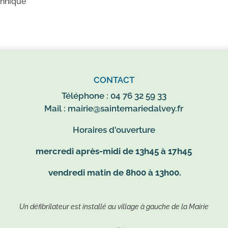
chnique
CONTACT
Téléphone : 04 76 32 59 33
Mail :
mairie@saintemariedalvey.fr
Horaires d'ouverture
mercredi après-midi de 13h45 à 17h45
vendredi matin de 8h00 à 13h00.
Un défibrilateur est installé au village à gauche de la Mairie