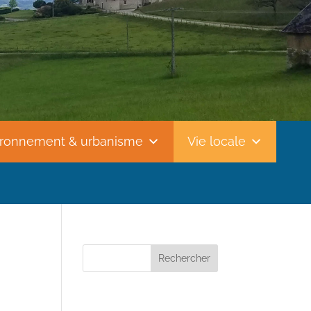
ironnement & urbanisme
Vie locale