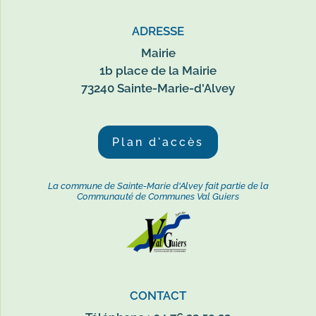
ADRESSE
Mairie
1b place de la Mairie
73240 Sainte-Marie-d'Alvey
Plan d'accès
La commune de Sainte-Marie d'Alvey fait partie de la
Communauté de Communes Val Guiers
CONTACT