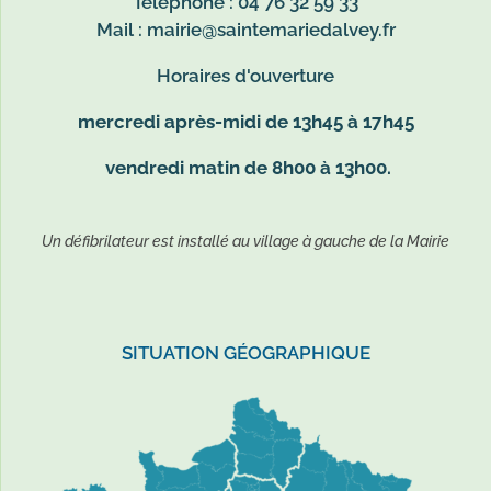
Téléphone : 04 76 32 59 33
Mail :
mairie@saintemariedalvey.fr
Horaires d'ouverture
mercredi après-midi de 13h45 à 17h45
vendredi matin de 8h00 à 13h00.
Un défibrilateur est installé au village à gauche de la Mairie
SITUATION GÉOGRAPHIQUE