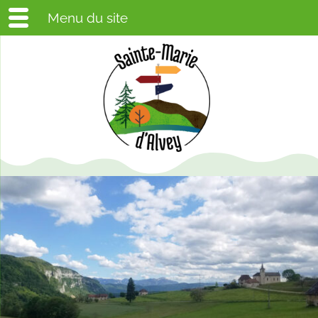
Menu du site