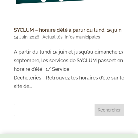
SYCLUM – horaire d’été à partir du lundi 15 juin
14 Juin, 2026
|
Actualités
,
Infos municipales
A partir du lundi 15 juin et jusqu’au dimanche 13
septembre, les services de SYCLUM passent en
horaire d’été : 1/ Service
Déchèteries : Retrouvez les horaires d’été sur le
site de...