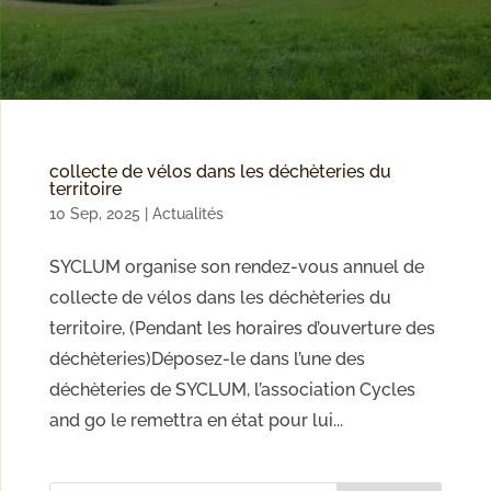
collecte de vélos dans les déchèteries du
territoire
10 Sep, 2025
|
Actualités
SYCLUM organise son rendez-vous annuel de
collecte de vélos dans les déchèteries du
territoire, (Pendant les horaires d’ouverture des
déchèteries)Déposez-le dans l’une des
déchèteries de SYCLUM, l’association Cycles
and go le remettra en état pour lui...