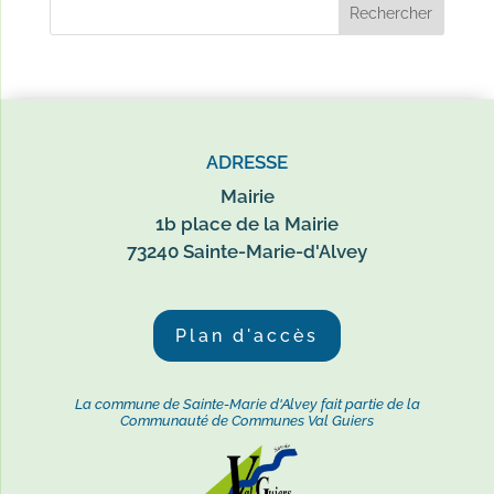
ADRESSE
Mairie
1b place de la Mairie
73240 Sainte-Marie-d'Alvey
Plan d'accès
La commune de Sainte-Marie d'Alvey fait partie de la
Communauté de Communes Val Guiers