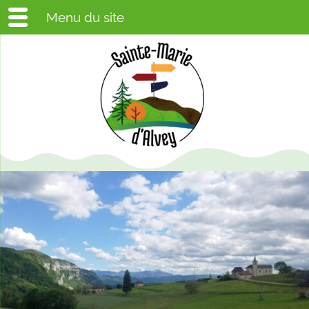
Menu du site