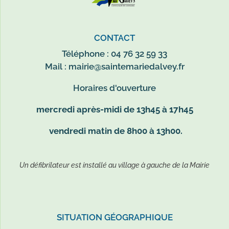
CONTACT
Téléphone : 04 76 32 59 33
Mail :
mairie@saintemariedalvey.fr
Horaires d'ouverture
mercredi après-midi de 13h45 à 17h45
vendredi matin de 8h00 à 13h00.
Un défibrilateur est installé au village à gauche de la Mairie
SITUATION GÉOGRAPHIQUE