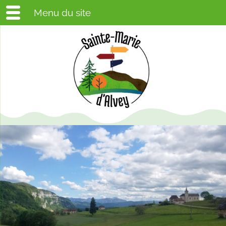
Menu du site