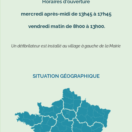
Horaires d'ouverture
mercredi après-midi de 13h45 à 17h45
vendredi matin de 8h00 à 13h00.
Un défibrilateur est installé au village à gauche de la Mairie
SITUATION GÉOGRAPHIQUE