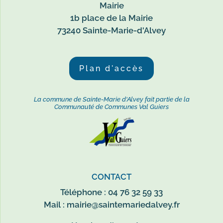
Mairie
1b place de la Mairie
73240 Sainte-Marie-d'Alvey
Plan d'accès
La commune de Sainte-Marie d'Alvey fait partie de la
Communauté de Communes Val Guiers
CONTACT
Téléphone : 04 76 32 59 33
Mail :
mairie@saintemariedalvey.fr