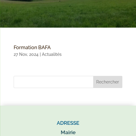
Formation BAFA
27 Nov, 2024
|
Actualités
ADRESSE
Mairie