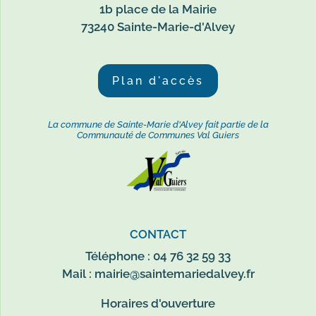
1b place de la Mairie
73240 Sainte-Marie-d'Alvey
Plan d'accès
La commune de Sainte-Marie d'Alvey fait partie de la
Communauté de Communes Val Guiers
CONTACT
Téléphone : 04 76 32 59 33
Mail :
mairie@saintemariedalvey.fr
Horaires d'ouverture