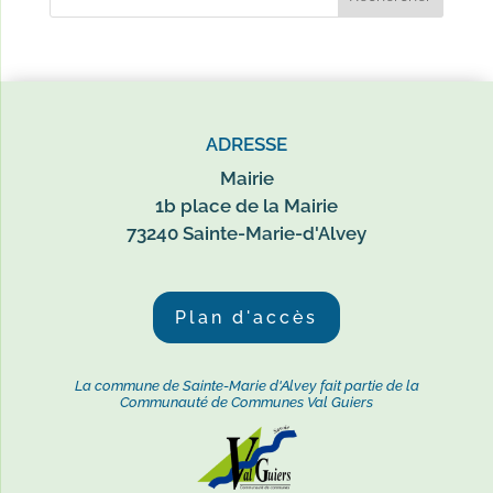
ADRESSE
Mairie
1b place de la Mairie
73240 Sainte-Marie-d'Alvey
Plan d'accès
La commune de Sainte-Marie d'Alvey fait partie de la
Communauté de Communes Val Guiers