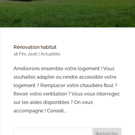
Rénovation habitat
18 Fév, 2026
|
Actualités
Améliorons ensemble votre logement ! Vous
souhaitez adapter ou rendre accessible votre
logement ? Remplacer votre chaudière fioul ?
Revoir votre ventilation ? Vous vous interrogez
sur les aides disponibles ? On vous
accompagne ! Conseil...