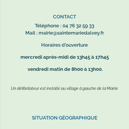
CONTACT
Téléphone : 04 76 32 59 33
Mail :
mairie@saintemariedalvey.fr
Horaires d'ouverture
mercredi après-midi de 13h45 à 17h45
vendredi matin de 8h00 à 13h00.
Un défibrilateur est installé au village à gauche de la Mairie
SITUATION GÉOGRAPHIQUE