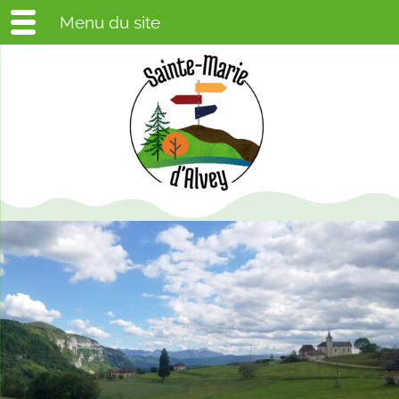
Menu du site