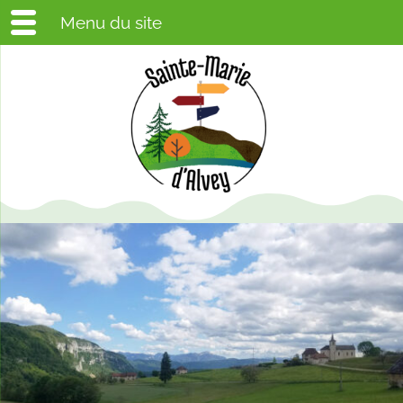
Menu du site