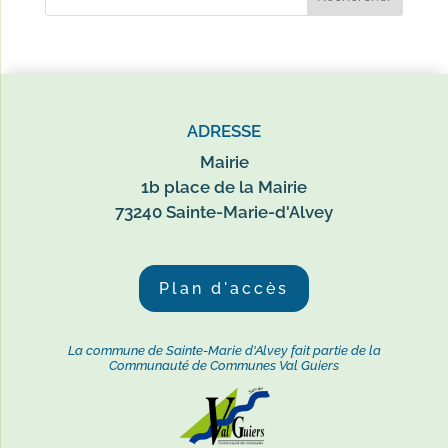
ADRESSE
Mairie
1b place de la Mairie
73240 Sainte-Marie-d'Alvey
Plan d'accès
La commune de Sainte-Marie d'Alvey fait partie de la
Communauté de Communes Val Guiers