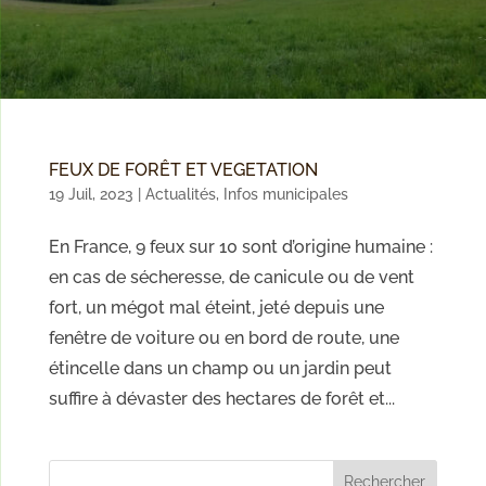
FEUX DE FORÊT ET VEGETATION
19 Juil, 2023
|
Actualités
,
Infos municipales
En France, 9 feux sur 10 sont d’origine humaine :
en cas de sécheresse, de canicule ou de vent
fort, un mégot mal éteint, jeté depuis une
fenêtre de voiture ou en bord de route, une
étincelle dans un champ ou un jardin peut
suffire à dévaster des hectares de forêt et...