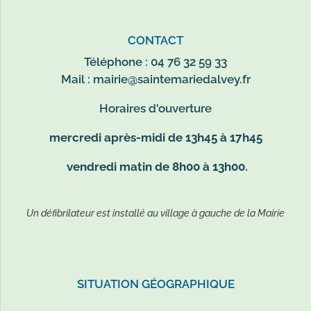
CONTACT
Téléphone : 04 76 32 59 33
Mail :
mairie@saintemariedalvey.fr
Horaires d'ouverture
mercredi après-midi de 13h45 à 17h45
vendredi matin de 8h00 à 13h00.
Un défibrilateur est installé au village à gauche de la Mairie
SITUATION GÉOGRAPHIQUE