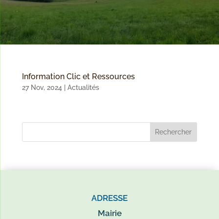
Information Clic et Ressources
27 Nov, 2024
|
Actualités
ADRESSE
Mairie