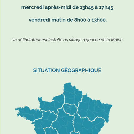
mercredi après-midi de 13h45 à 17h45
vendredi matin de 8h00 à 13h00.
Un défibrilateur est installé au village à gauche de la Mairie
SITUATION GÉOGRAPHIQUE