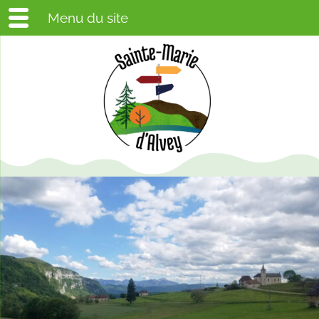
Menu du site