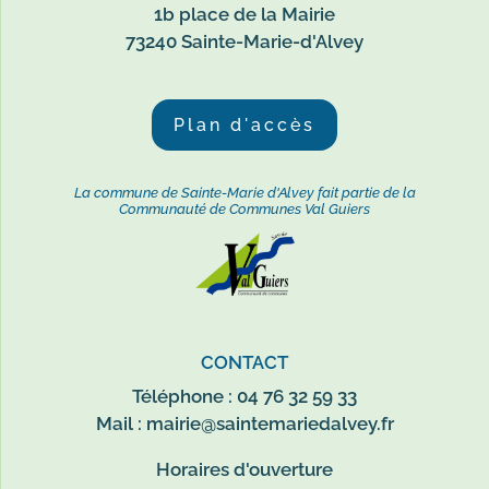
1b place de la Mairie
73240 Sainte-Marie-d'Alvey
Plan d'accès
La commune de Sainte-Marie d'Alvey fait partie de la
Communauté de Communes Val Guiers
CONTACT
Téléphone : 04 76 32 59 33
Mail :
mairie@saintemariedalvey.fr
Horaires d'ouverture