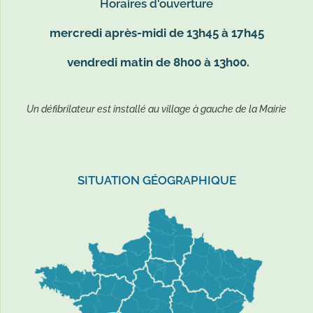
Horaires d'ouverture
mercredi après-midi de 13h45 à 17h45
vendredi matin de 8h00 à 13h00.
Un défibrilateur est installé au village à gauche de la Mairie
SITUATION GÉOGRAPHIQUE