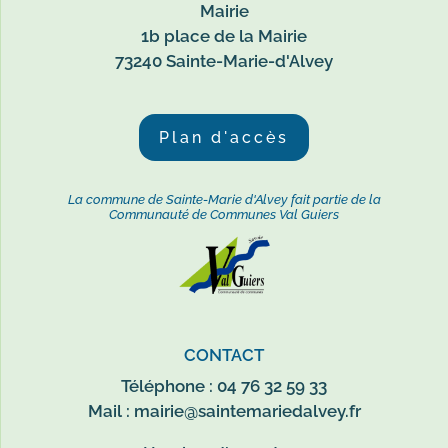
Mairie
1b place de la Mairie
73240 Sainte-Marie-d'Alvey
Plan d'accès
La commune de Sainte-Marie d'Alvey fait partie de la
Communauté de Communes Val Guiers
CONTACT
Téléphone : 04 76 32 59 33
Mail :
mairie@saintemariedalvey.fr