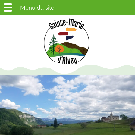
Menu du site