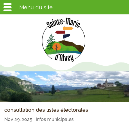
Menu du site
consultation des listes électorales
Nov 29, 2025
|
Infos municipales