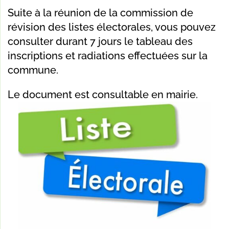
Suite à la réunion de la commission de
révision des listes électorales, vous pouvez
consulter durant 7 jours le tableau des
inscriptions et radiations effectuées sur la
commune.
Le document est consultable en mairie.