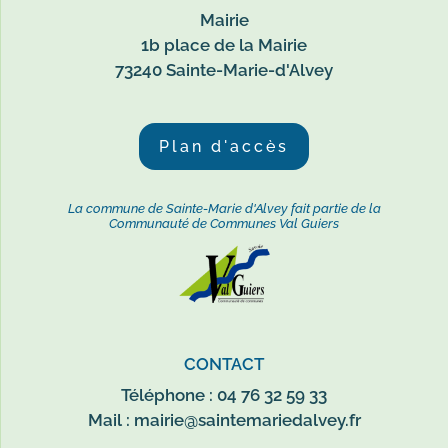
Mairie
1b place de la Mairie
73240 Sainte-Marie-d'Alvey
Plan d'accès
La commune de Sainte-Marie d'Alvey fait partie de la
Communauté de Communes Val Guiers
CONTACT
Téléphone : 04 76 32 59 33
Mail :
mairie@saintemariedalvey.fr