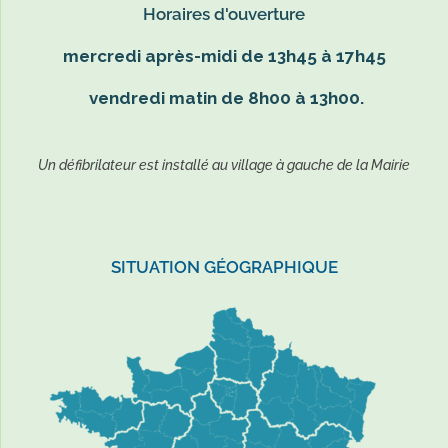
Horaires d'ouverture
mercredi après-midi de 13h45 à 17h45
vendredi matin de 8h00 à 13h00.
Un défibrilateur est installé au village à gauche de la Mairie
SITUATION GÉOGRAPHIQUE