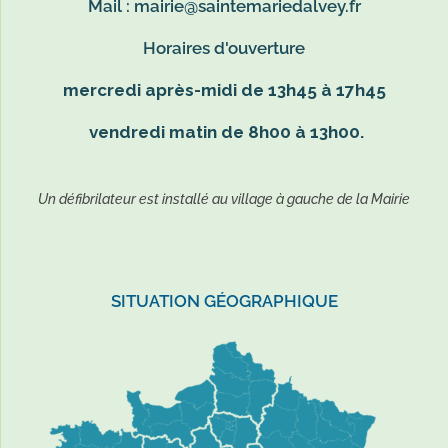
Mail :
mairie@saintemariedalvey.fr
Horaires d'ouverture
mercredi après-midi de 13h45 à 17h45
vendredi matin de 8h00 à 13h00.
Un défibrilateur est installé au village à gauche de la Mairie
SITUATION GÉOGRAPHIQUE