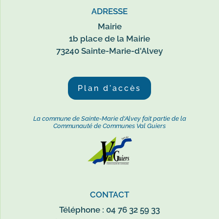
ADRESSE
Mairie
1b place de la Mairie
73240 Sainte-Marie-d'Alvey
Plan d'accès
La commune de Sainte-Marie d'Alvey fait partie de la
Communauté de Communes Val Guiers
CONTACT
Téléphone : 04 76 32 59 33