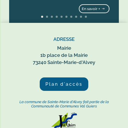
En savoir +
ADRESSE
Mairie
1b place de la Mairie
73240 Sainte-Marie-d'Alvey
Plan d'accès
La commune de Sainte-Marie d'Alvey fait partie de la
Communauté de Communes Val Guiers