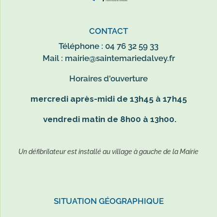
CONTACT
Téléphone : 04 76 32 59 33
Mail :
mairie@saintemariedalvey.fr
Horaires d'ouverture
mercredi après-midi de 13h45 à 17h45
vendredi matin de 8h00 à 13h00.
Un défibrilateur est installé au village à gauche de la Mairie
SITUATION GÉOGRAPHIQUE