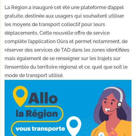
La Région a inauguré cet été une plateforme d’appel
gratuite, destinée aux usagers qui souhaitent utiliser
les moyens de transport collectif pour leurs
déplacements. Cette nouvelle offre de service
complète l’application Oùra et permet notamment, de
réserver des services de TAD dans les zones identifiées
mais également de se renseigner sur les trajets sur
l’ensemble du territoire régional et ce, quel que soit le
mode de transport utilisé.