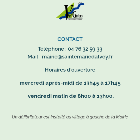
CONTACT
Téléphone : 04 76 32 59 33
Mail :
mairie@saintemariedalvey.fr
Horaires d'ouverture
mercredi après-midi de 13h45 à 17h45
vendredi matin de 8h00 à 13h00.
Un défibrilateur est installé au village à gauche de la Mairie